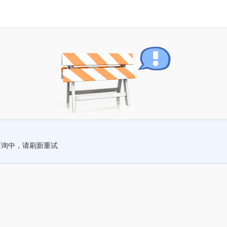
查询中，请刷新重试