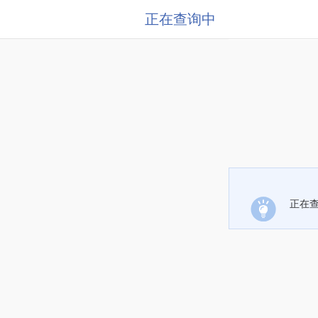
正在查询中
正在