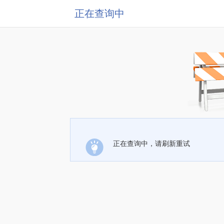
正在查询中
正在查询中，请刷新重试