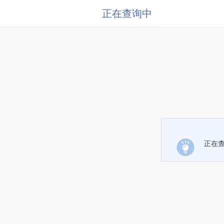
正在查询中
正在