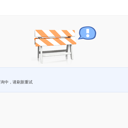
查询中，请刷新重试