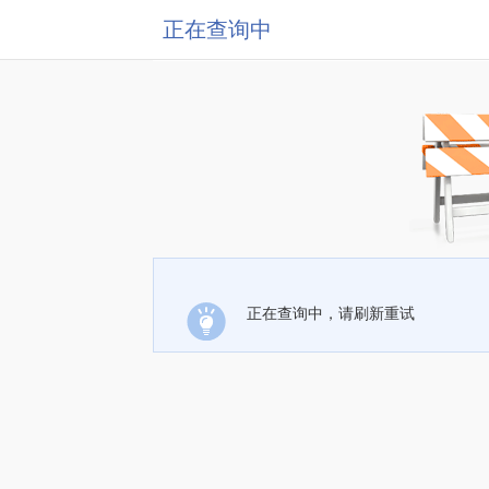
正在查询中
正在查询中，请刷新重试