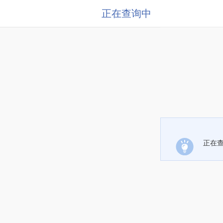
正在查询中
正在