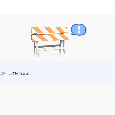
查询中，请刷新重试