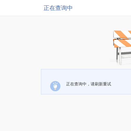
正在查询中
正在查询中，请刷新重试