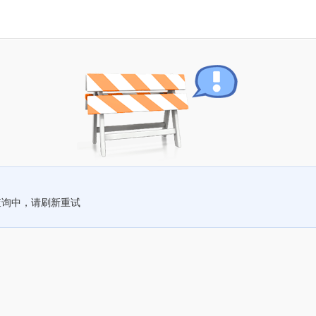
查询中，请刷新重试