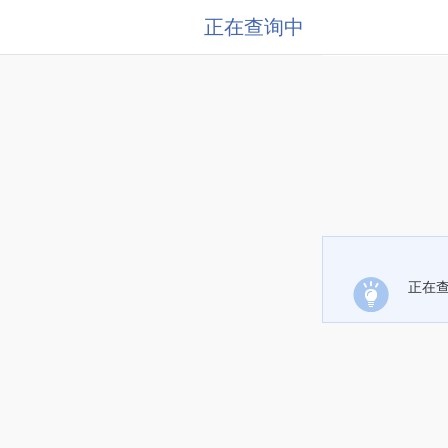
正在查询中
正在