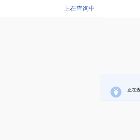
正在查询中
正在