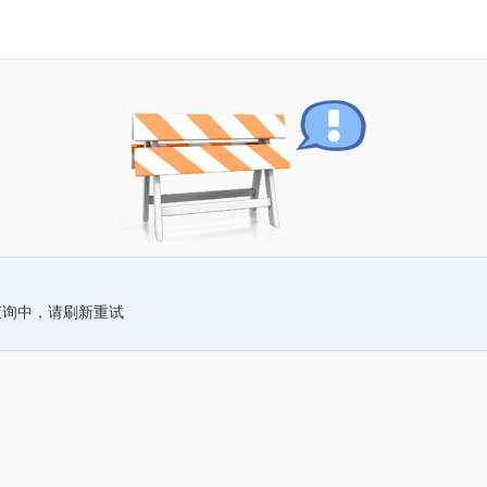
查询中，请刷新重试