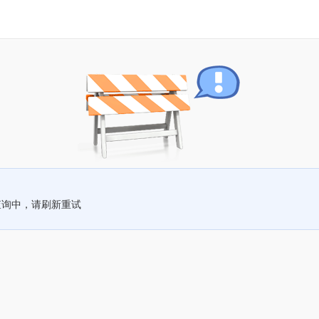
查询中，请刷新重试