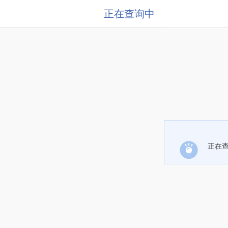
正在查询中
正在