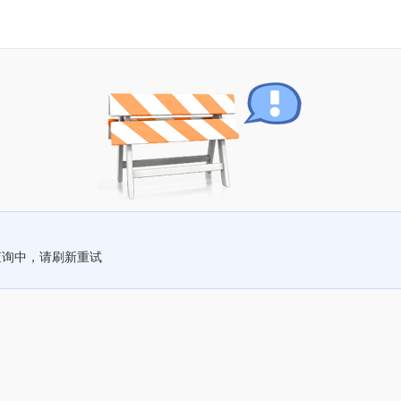
查询中，请刷新重试