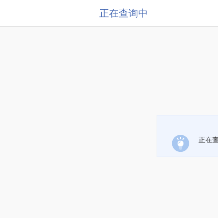
正在查询中
正在