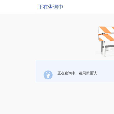
正在查询中
正在查询中，请刷新重试